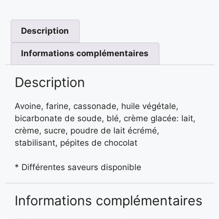
Description
Informations complémentaires
Description
Avoine, farine, cassonade, huile végétale,
bicarbonate de soude, blé, crème glacée: lait,
crème, sucre, poudre de lait écrémé,
stabilisant, pépites de chocolat
* Différentes saveurs disponible
Informations complémentaires