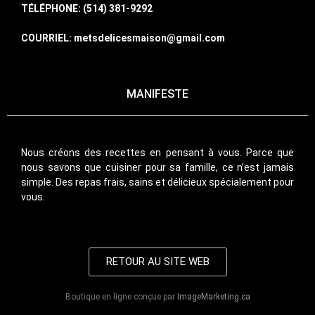
TÉLÉPHONE: (514) 381-9292
COURRIEL: metsdelicesmaison@gmail.com
MANIFESTE
Nous créons des recettes en pensant à vous. Parce que
nous savons que cuisiner pour sa famille, ce n’est jamais
simple. Des repas frais, sains et délicieux spécialement pour
vous.
RETOUR AU SITE WEB
Boutique en ligne conçue par
ImageMarketing.ca