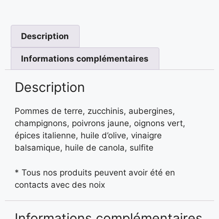
Description
Informations complémentaires
Description
Pommes de terre, zucchinis, aubergines,
champignons, poivrons jaune, oignons vert,
épices italienne, huile d’olive, vinaigre
balsamique, huile de canola, sulfite
* Tous nos produits peuvent avoir été en
contacts avec des noix
Informations complémentaires