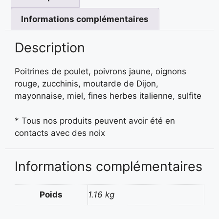
Informations complémentaires
Description
Poitrines de poulet, poivrons jaune, oignons
rouge, zucchinis, moutarde de Dijon,
mayonnaise, miel, fines herbes italienne, sulfite
* Tous nos produits peuvent avoir été en
contacts avec des noix
Informations complémentaires
Poids
1.16 kg