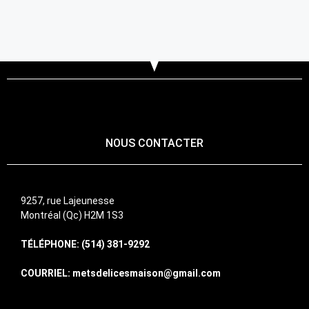
NOUS CONTACTER
9257, rue Lajeunesse
Montréal (Qc) H2M 1S3
TÉLÉPHONE: (514) 381-9292
COURRIEL: metsdelicesmaison@gmail.com