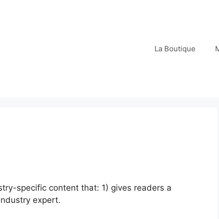
La Boutique
try-specific content that: 1) gives readers a
industry expert.