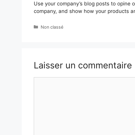
Use your company’s blog posts to opine o
company, and show how your products and
Non classé
Laisser un commentaire