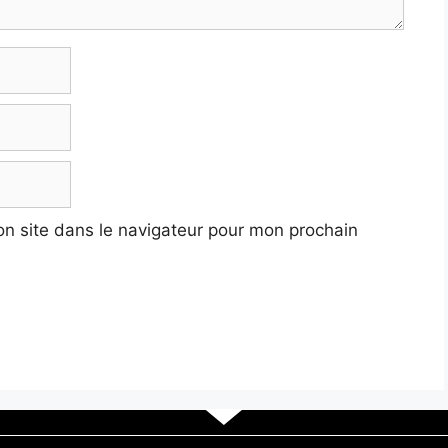
n site dans le navigateur pour mon prochain