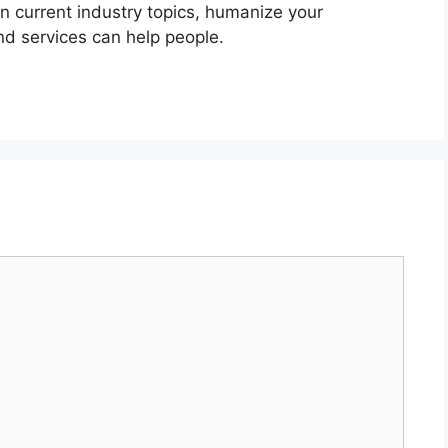
n current industry topics, humanize your
 services can help people.