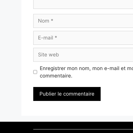
Enregistrer mon nom, mon e-mail et mo
commentaire.