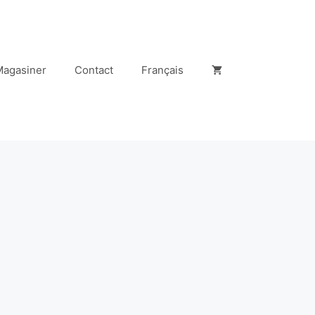
Magasiner
Contact
Français