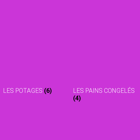
LES POTAGES
(6)
LES PAINS CONGELÉS
(4)