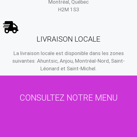
Montréal, Québec
H2M 1S3
LIVRAISON LOCALE
La livraison locale est disponible dans les zones
suivantes: Ahuntsic, Anjou, Montréal-Nord, Saint-
Léonard et Saint-Michel.
CONSULTEZ NOTRE MENU