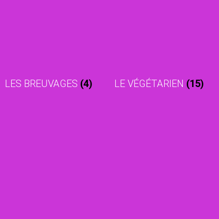
LES BREUVAGES
(4)
LE VÉGÉTARIEN
(15)