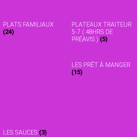
PLATS FAMILIAUX
PLATEAUX TRAITEUR
(24)
5-7 ( 48HRS DE
PRÉAVIS )
(5)
LES PRÊT À MANGER
(15)
LES SAUCES
(3)